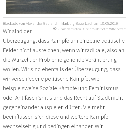
Blockade von Alexander Gauland in Marburg-Bauerbach am 18.05.2019
Zusammenstehen - für ein solidarisches Mittelhessen!
Wir sind der
Überzeugung, dass Kämpfe um einzelne politische
Felder nicht ausreichen, wenn wir radikale, also an
die Wurzel der Probleme gehende Veränderung
wollen. Wir sind ebenfalls der Überzeugung, dass
wir verschiedene politische Kämpfe, wie
beispielsweise Soziale Kämpfe und Feminismus
oder Antifaschismus und das Recht auf Stadt nicht
gegeneinander auspielen dürfen. Vielmehr
beeinflussen sich diese und weitere Kämpfe
wechselseitig und bedingen einander. Wir